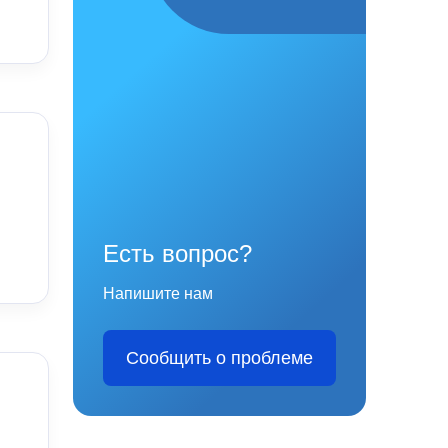
Есть вопрос?
Напишите нам
Сообщить о проблеме