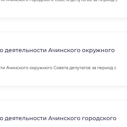
о деятельности Ачинского окружного
ти Ачинского окружного Совета депутатов за период с
о деятельности Ачинского городского