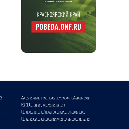
17
Администрация города Ачинска
КСП города Ачинска
Порядок обращения граждан
Политика конфиденциальности