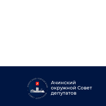
Ачинский
окружной Совет
депутатов