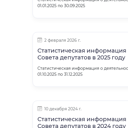
01.01.2025 по 30.09.2025
2 февраля 2026 г.
Статистическая информация 
Совета депутатов в 2025 году
Статистическая информация о деятельнос
01.10.2025 по 31.12.2025
10 декабря 2024 г.
Статистическая информация 
Совета депутатов в 2024 году